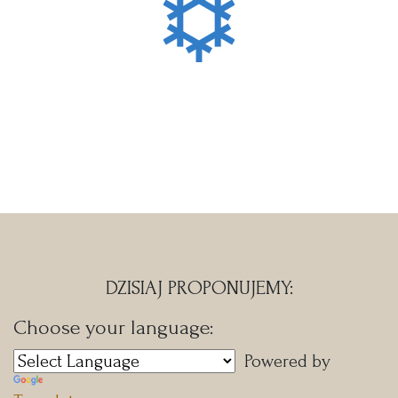
DZISIAJ PROPONUJEMY:
Choose your language:
Powered by