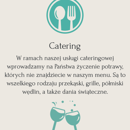
Catering
W ramach naszej usługi cateringowej
wprowadzamy na Państwa życzenie potrawy,
których nie znajdziecie w naszym menu. Są to
wszelkiego rodzaju przekąski, grille, półmiski
wędlin, a także dania świąteczne.