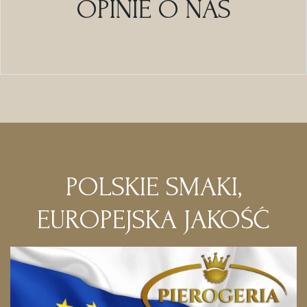
OPINIE O NAS
POLSKIE SMAKI,
EUROPEJSKA JAKOŚĆ