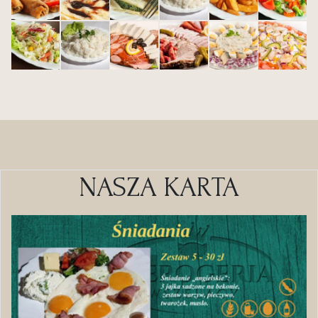
NASZA KARTA