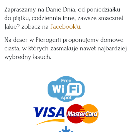
Zapraszamy na Danie Dnia, od poniedziałku
do piątku, codziennie inne, zawsze smaczne!
Jakie? zobacz na
Facebook'u
.
Na deser w Pierogerii proponujemy domowe
ciasta, w których zasmakuje nawet najbardziej
wybredny łasuch.