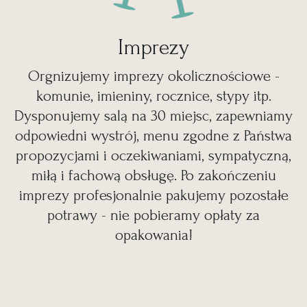
Imprezy
Orgnizujemy imprezy okolicznościowe -
komunie, imieniny, rocznice, stypy itp.
Dysponujemy salą na 30 miejsc, zapewniamy
odpowiedni wystrój, menu zgodne z Państwa
propozycjami i oczekiwaniami, sympatyczną,
miłą i fachową obsługę. Po zakończeniu
imprezy profesjonalnie pakujemy pozostałe
potrawy - nie pobieramy opłaty za
opakowania!