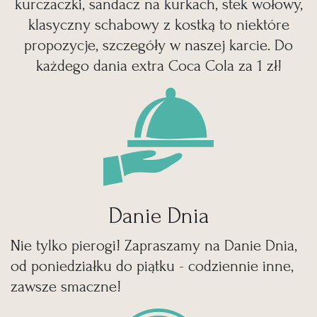
kurczaczki, sandacz na kurkach, stek wołowy,
klasyczny schabowy z kostką to niektóre
propozycje, szczegóły w naszej karcie. Do
każdego dania extra Coca Cola za 1 zł!
Danie Dnia
Nie tylko pierogi! Zapraszamy na Danie Dnia,
od poniedziałku do piątku - codziennie inne,
zawsze smaczne!