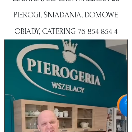
PIEROGI, ŚNIADANIA, DOMOWE
OBIADY, CATERING 76 854 854 4