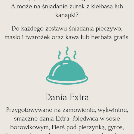
A może na śniadanie żurek z kiełbasą lub
kanapki?
Do każdego zestawu śniadania pieczywo,
masło i twarożek oraz
kawa lub herbata gratis
.
Dania Extra
Przygotowywane na zamówienie, wykwintne,
smaczne dania Extra: Polędwica w sosie
borowikowym, Pierś pod pierzynką, gyros,