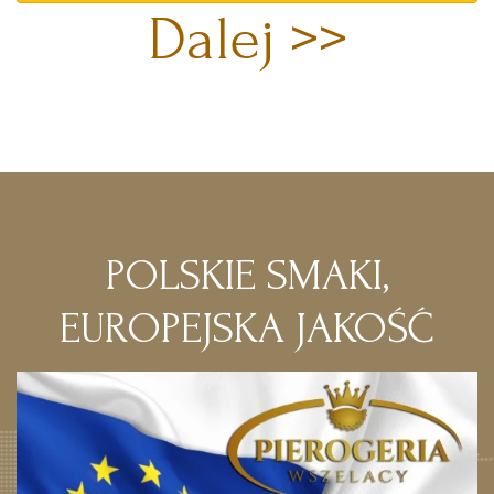
Dalej >>
POLSKIE SMAKI,
EUROPEJSKA JAKOŚĆ