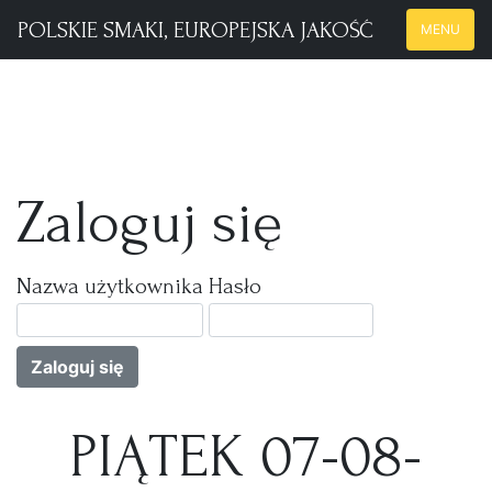
POLSKIE SMAKI, EUROPEJSKA JAKOŚĆ
MENU
Zaloguj się
Nazwa użytkownika
Hasło
Zaloguj się
PIĄTEK 07-08-